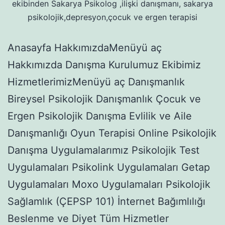
ekibinden Sakarya Psikolog ,ilişki danışmanı, sakarya
psikolojik,depresyon,çocuk ve ergen terapisi
Anasayfa HakkımızdaMenüyü aç
Hakkımızda Danışma Kurulumuz Ekibimiz
HizmetlerimizMenüyü aç Danışmanlık
Bireysel Psikolojik Danışmanlık Çocuk ve
Ergen Psikolojik Danışma Evlilik ve Aile
Danışmanlığı Oyun Terapisi Online Psikolojik
Danışma Uygulamalarımız Psikolojik Test
Uygulamaları Psikolink Uygulamaları Getap
Uygulamaları Moxo Uygulamaları Psikolojik
Sağlamlık (ÇEPSP 101) İnternet Bağımlılığı
Beslenme ve Diyet Tüm Hizmetler