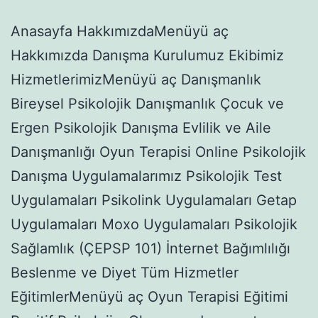
Anasayfa HakkımızdaMenüyü aç
Hakkımızda Danışma Kurulumuz Ekibimiz
HizmetlerimizMenüyü aç Danışmanlık
Bireysel Psikolojik Danışmanlık Çocuk ve
Ergen Psikolojik Danışma Evlilik ve Aile
Danışmanlığı Oyun Terapisi Online Psikolojik
Danışma Uygulamalarımız Psikolojik Test
Uygulamaları Psikolink Uygulamaları Getap
Uygulamaları Moxo Uygulamaları Psikolojik
Sağlamlık (ÇEPSP 101) İnternet Bağımlılığı
Beslenme ve Diyet Tüm Hizmetler
EğitimlerMenüyü aç Oyun Terapisi Eğitimi