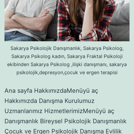
Sakarya Psikolojik Danışmanlık, Sakarya Psikolog,
Sakarya Psikolog kadın, Sakarya Fraktal Psikoloji
ekibinden Sakarya Psikolog ,ilişki danışmanı, sakarya
psikolojik,depresyon,çocuk ve ergen terapisi
Ana sayfa HakkımızdaMenüyü aç
Hakkımızda Danışma Kurulumuz
Uzmanlarımız HizmetlerimizMenüyü aç
Danışmanlık Bireysel Psikolojik Danışmanlık
Çocuk ve Ergen Psikolojik Danışma Evlilik