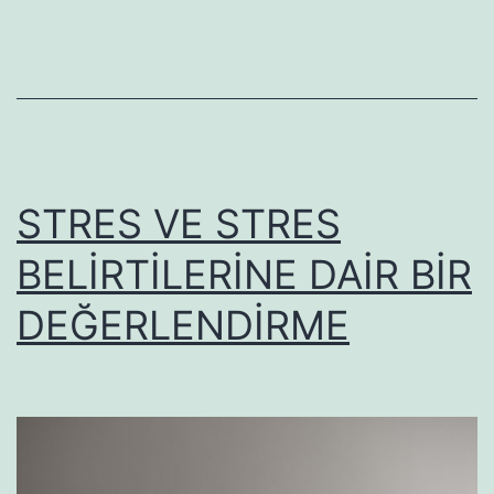
STRES VE STRES
BELİRTİLERİNE DAİR BİR
DEĞERLENDİRME