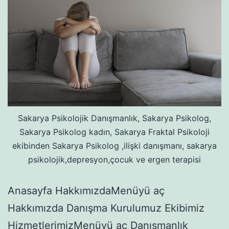
Sakarya Psikolojik Danışmanlık, Sakarya Psikolog,
Sakarya Psikolog kadın, Sakarya Fraktal Psikoloji
ekibinden Sakarya Psikolog ,ilişki danışmanı, sakarya
psikolojik,depresyon,çocuk ve ergen terapisi
Anasayfa HakkımızdaMenüyü aç
Hakkımızda Danışma Kurulumuz Ekibimiz
HizmetlerimizMenüyü aç Danışmanlık