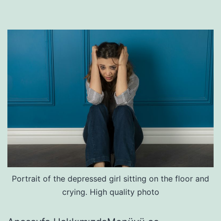
Portrait of the depressed girl sitting on the floor and
crying. High quality photo