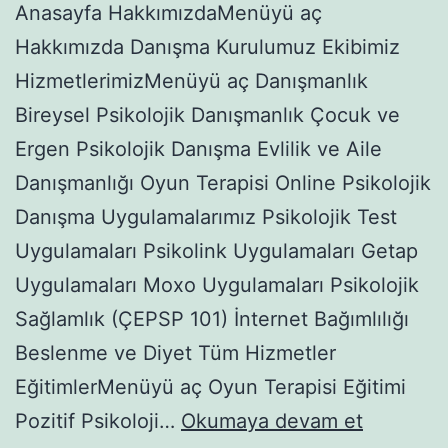
Anasayfa HakkımızdaMenüyü aç
Hakkımızda Danışma Kurulumuz Ekibimiz
HizmetlerimizMenüyü aç Danışmanlık
Bireysel Psikolojik Danışmanlık Çocuk ve
Ergen Psikolojik Danışma Evlilik ve Aile
Danışmanlığı Oyun Terapisi Online Psikolojik
Danışma Uygulamalarımız Psikolojik Test
Uygulamaları Psikolink Uygulamaları Getap
Uygulamaları Moxo Uygulamaları Psikolojik
Sağlamlık (ÇEPSP 101) İnternet Bağımlılığı
Beslenme ve Diyet Tüm Hizmetler
EğitimlerMenüyü aç Oyun Terapisi Eğitimi
DEPRES
Pozitif Psikoloji…
Okumaya devam et