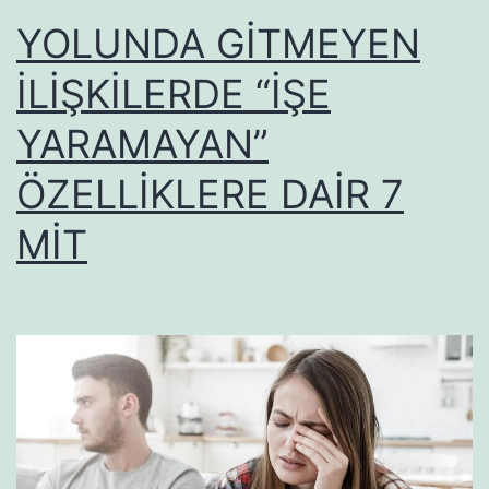
YOLUNDA GİTMEYEN
İLİŞKİLERDE “İŞE
YARAMAYAN”
ÖZELLİKLERE DAİR 7
MİT