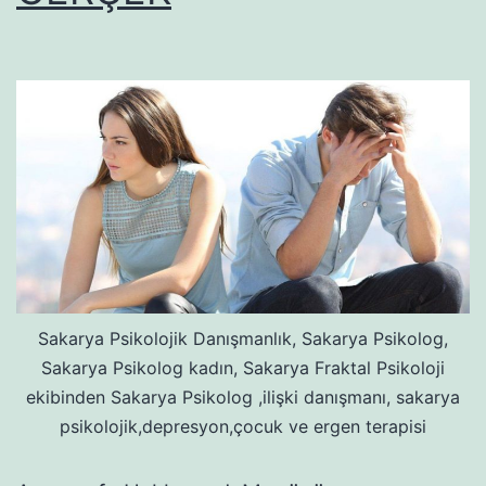
Sakarya Psikolojik Danışmanlık, Sakarya Psikolog,
Sakarya Psikolog kadın, Sakarya Fraktal Psikoloji
ekibinden Sakarya Psikolog ,ilişki danışmanı, sakarya
psikolojik,depresyon,çocuk ve ergen terapisi