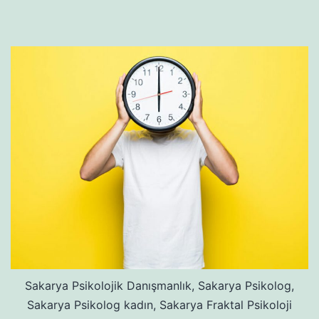
Sakarya Psikolojik Danışmanlık, Sakarya Psikolog,
Sakarya Psikolog kadın, Sakarya Fraktal Psikoloji