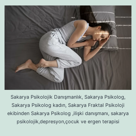
Sakarya Psikolojik Danışmanlık, Sakarya Psikolog,
Sakarya Psikolog kadın, Sakarya Fraktal Psikoloji
ekibinden Sakarya Psikolog ,ilişki danışmanı, sakarya
psikolojik,depresyon,çocuk ve ergen terapisi