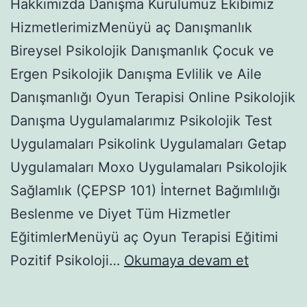
Hakkımızda Danışma Kurulumuz Ekibimiz
HizmetlerimizMenüyü aç Danışmanlık
Bireysel Psikolojik Danışmanlık Çocuk ve
Ergen Psikolojik Danışma Evlilik ve Aile
Danışmanlığı Oyun Terapisi Online Psikolojik
Danışma Uygulamalarımız Psikolojik Test
Uygulamaları Psikolink Uygulamaları Getap
Uygulamaları Moxo Uygulamaları Psikolojik
Sağlamlık (ÇEPSP 101) İnternet Bağımlılığı
Beslenme ve Diyet Tüm Hizmetler
EğitimlerMenüyü aç Oyun Terapisi Eğitimi
BAŞARIN
Pozitif Psikoloji…
Okumaya devam et
İKİ
ANAHTAR