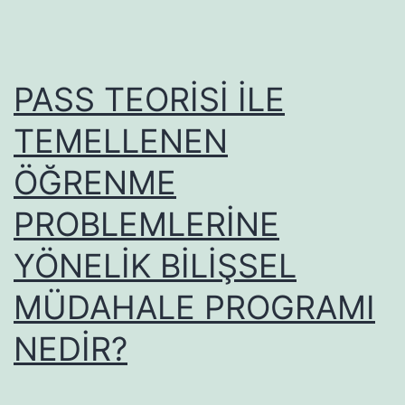
PASS TEORİSİ İLE
TEMELLENEN
ÖĞRENME
PROBLEMLERİNE
YÖNELİK BİLİŞSEL
MÜDAHALE PROGRAMI
NEDİR?