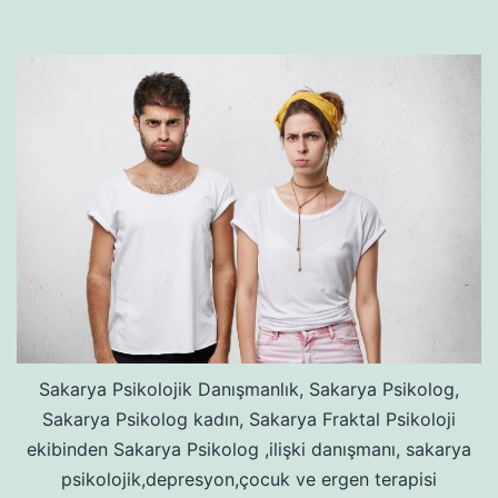
Sakarya Psikolojik Danışmanlık, Sakarya Psikolog,
Sakarya Psikolog kadın, Sakarya Fraktal Psikoloji
ekibinden Sakarya Psikolog ,ilişki danışmanı, sakarya
psikolojik,depresyon,çocuk ve ergen terapisi