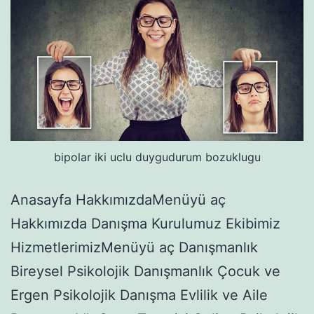
bipolar iki uclu duygudurum bozuklugu
Anasayfa HakkımızdaMenüyü aç
Hakkımızda Danışma Kurulumuz Ekibimiz
HizmetlerimizMenüyü aç Danışmanlık
Bireysel Psikolojik Danışmanlık Çocuk ve
Ergen Psikolojik Danışma Evlilik ve Aile