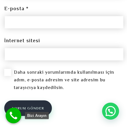
E-posta
*
İnternet sitesi
Daha sonraki yorumlarımda kullanılması için
adım, e-posta adresim ve site adresim bu
tarayıcıya kaydedilsin.
Yardıma mı ihtiyacınız var?
Bizi Arayın