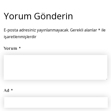
Yorum Gönderin
E-posta adresiniz yayınlanmayacak.
Gerekli alanlar
*
ile
işaretlenmişlerdir
Yorum
*
Ad
*