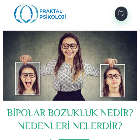
BİPOLAR BOZUKLUK NEDİR?
NEDENLERİ NELERDİR?