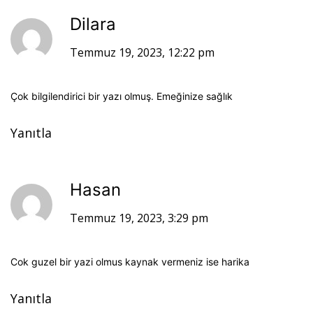
Dilara
Temmuz 19, 2023, 12:22 pm
Çok bilgilendirici bir yazı olmuş. Emeğinize sağlık
Yanıtla
Hasan
Temmuz 19, 2023, 3:29 pm
Cok guzel bir yazi olmus kaynak vermeniz ise harika
Yanıtla