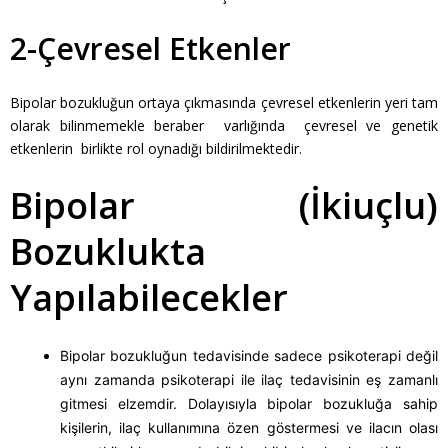
2-Çevresel Etkenler
Bipolar bozukluğun ortaya çıkmasında çevresel etkenlerin yeri tam
olarak bilinmemekle beraber varlığında çevresel ve genetik
etkenlerin birlikte rol oynadığı bildirilmektedir.
Bipolar (İkiuçlu)
Bozuklukta
Yapılabilecekler
Bipolar bozukluğun tedavisinde sadece psikoterapi değil
aynı zamanda psikoterapi ile ilaç tedavisinin eş zamanlı
gitmesi elzemdir. Dolayısıyla bipolar bozukluğa sahip
kişilerin, ilaç kullanımına özen göstermesi ve ilacın olası