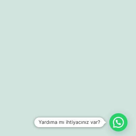
Yardıma mı ihtiyacınız var?