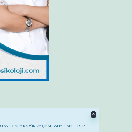
×
IKTAN SONRA KARŞINIZA ÇIKAN WHATSAPP GRUP