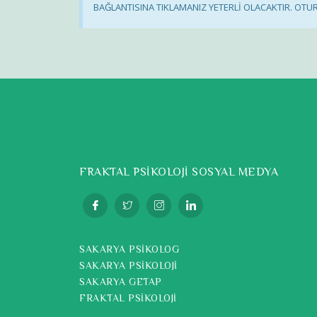
BAĞLANTISINA TIKLAMANIZ YETERLİ OLACAKTIR. OT
FRAKTAL PSİKOLOJİ SOSYAL MEDYA
SAKARYA PSİKOLOG
SAKARYA PSİKOLOJİ
SAKARYA GETAP
FRAKTAL PSİKOLOJİ