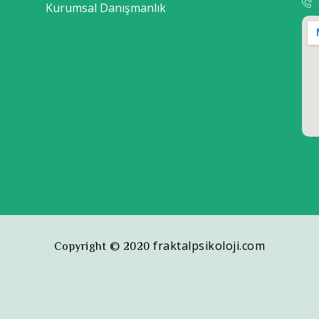
Kurumsal Danışmanlık
fraktalpsikoloji.com
Copyright © 2020