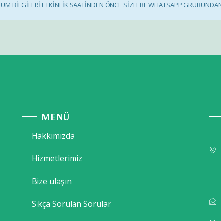
URUM BİLGİLERİ ETKİNLİK SAATİNDEN ÖNCE SİZLERE WHATSAPP GRUBUNDA
MENÜ
Hakkımızda
Hizmetlerimiz
Bize ulaşın
Sıkça Sorulan Sorular