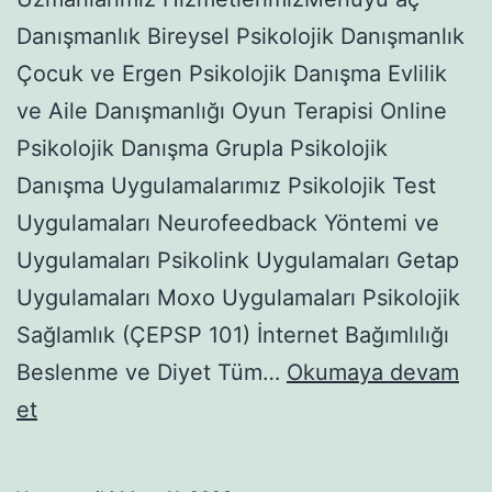
Danışmanlık Bireysel Psikolojik Danışmanlık
Çocuk ve Ergen Psikolojik Danışma Evlilik
ve Aile Danışmanlığı Oyun Terapisi Online
Psikolojik Danışma Grupla Psikolojik
Danışma Uygulamalarımız Psikolojik Test
Uygulamaları Neurofeedback Yöntemi ve
Uygulamaları Psikolink Uygulamaları Getap
Uygulamaları Moxo Uygulamaları Psikolojik
Sağlamlık (ÇEPSP 101) İnternet Bağımlılığı
Beslenme ve Diyet Tüm…
Okumaya devam
YOLUNDA
et
GİTMEYEN
İLİŞKİLERDE