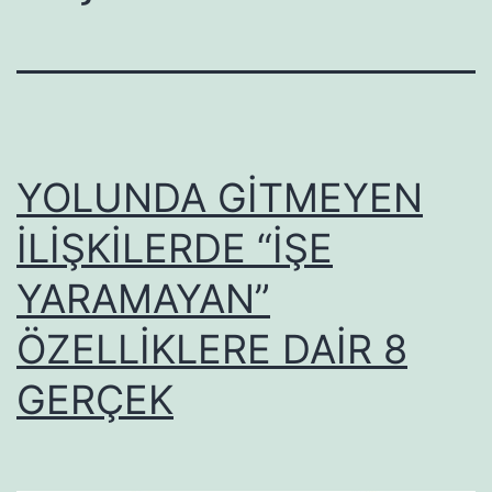
YOLUNDA GİTMEYEN
İLİŞKİLERDE “İŞE
YARAMAYAN”
ÖZELLİKLERE DAİR 8
GERÇEK