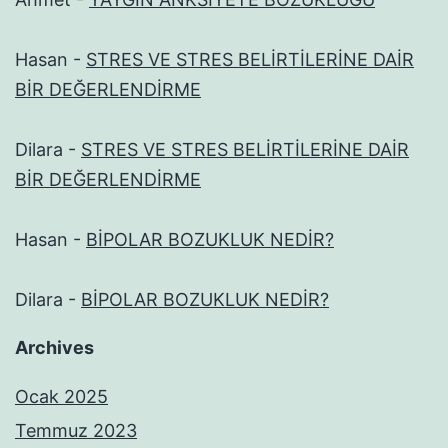
Hasan
-
STRES VE STRES BELİRTİLERİNE DAİR
BİR DEĞERLENDİRME
Dilara
-
STRES VE STRES BELİRTİLERİNE DAİR
BİR DEĞERLENDİRME
Hasan
-
BİPOLAR BOZUKLUK NEDİR?
Dilara
-
BİPOLAR BOZUKLUK NEDİR?
Archives
Ocak 2025
Temmuz 2023