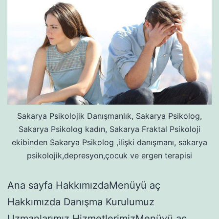
Sakarya Psikolojik Danışmanlık, Sakarya Psikolog,
Sakarya Psikolog kadın, Sakarya Fraktal Psikoloji
ekibinden Sakarya Psikolog ,ilişki danışmanı, sakarya
psikolojik,depresyon,çocuk ve ergen terapisi
Ana sayfa HakkımızdaMenüyü aç
Hakkımızda Danışma Kurulumuz
Uzmanlarımız HizmetlerimizMenüyü aç