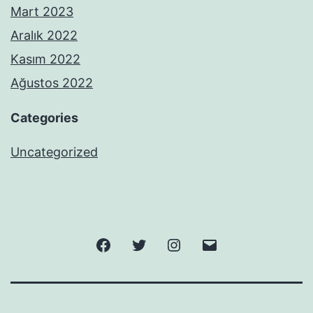
Mart 2023
Aralık 2022
Kasım 2022
Ağustos 2022
Categories
Uncategorized
Facebook
Twitter
Instagram
E-
posta