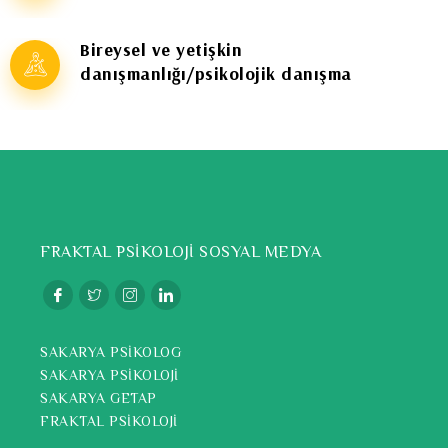
Bireysel ve yetişkin
danışmanlığı/psikolojik danışma
FRAKTAL PSİKOLOJİ SOSYAL MEDYA
SAKARYA PSİKOLOG
SAKARYA PSİKOLOJİ
SAKARYA GETAP
FRAKTAL PSİKOLOJİ