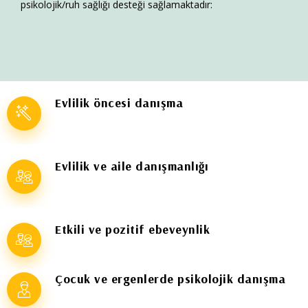
psikolojik/ruh sağlığı desteği sağlamaktadır:
Evlilik öncesi danışma
Evlilik ve aile danışmanlığı
Etkili ve pozitif ebeveynlik
Çocuk ve ergenlerde psikolojik danışma