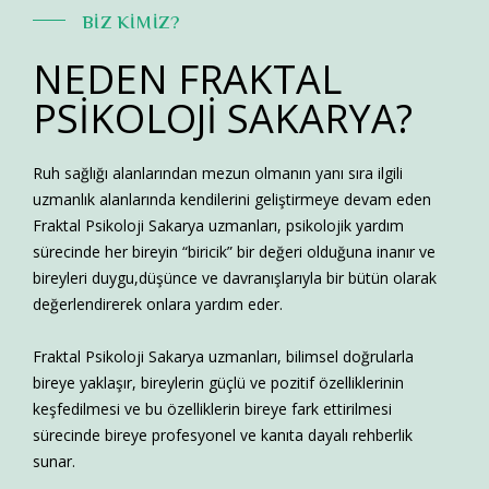
BİZ KİMİZ?
NEDEN FRAKTAL
PSİKOLOJİ SAKARYA?
Ruh sağlığı alanlarından mezun olmanın yanı sıra ilgili
uzmanlık alanlarında kendilerini geliştirmeye devam eden
Fraktal Psikoloji Sakarya uzmanları,
psikolojik yardım
sürecinde her bireyin “biricik” bir değeri olduğuna inanır ve
bireyleri duygu,düşünce ve davranışlarıyla bir bütün olarak
değerlendirerek onlara yardım eder.
Fraktal Psikoloji Sakarya uzmanları, bilimsel doğrularla
bireye yaklaşır, bireylerin güçlü ve pozitif özelliklerinin
keşfedilmesi ve bu özelliklerin bireye fark ettirilmesi
sürecinde bireye profesyonel ve kanıta dayalı rehberlik
sunar.