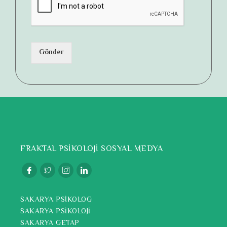
Gönder
FRAKTAL PSİKOLOJİ SOSYAL MEDYA
SAKARYA PSİKOLOG
SAKARYA PSİKOLOJİ
SAKARYA GETAP