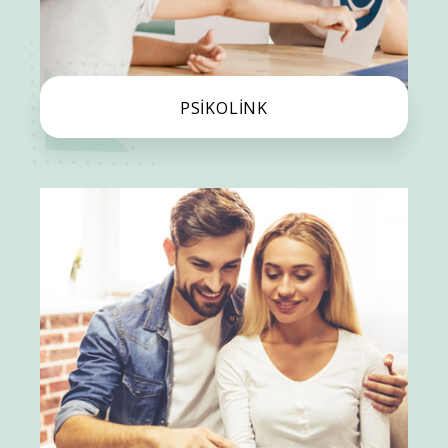
PSİKOLİNK