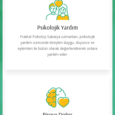
Psikolojik Yardım
Fraktal Psikoloji Sakarya uzmanları, psikolojik
yardım sürecinde bireyleri duygu, düşünce ve
eylemleri ile bütün olarak değerlendirerek onlara
yardım eder.
Bireye Değer