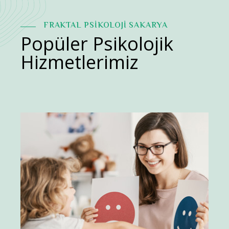
FRAKTAL PSİKOLOJİ SAKARYA
Popüler Psikolojik
Hizmetlerimiz