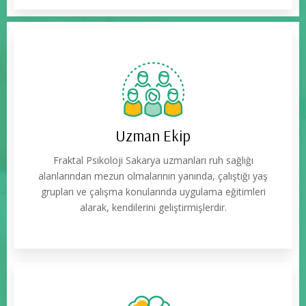
Uzman Ekip
Fraktal Psikoloji Sakarya uzmanları ruh sağlığı
alanlarından mezun olmalarının yanında, çalıştığı yaş
grupları ve çalışma konularında uygulama eğitimleri
alarak, kendilerini geliştirmişlerdir.