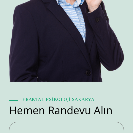
FRAKTAL PSİKOLOJİ SAKARYA
Hemen Randevu Alın