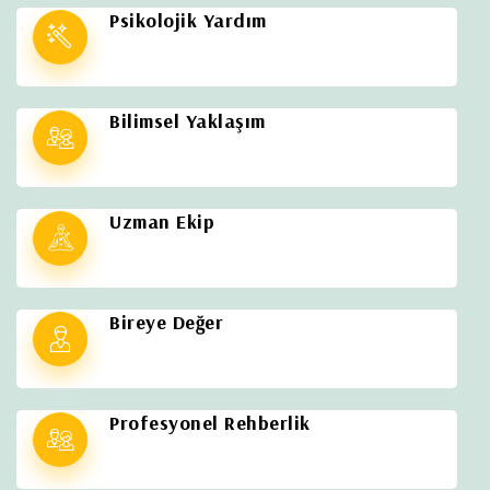
Psikolojik Yardım
Bilimsel Yaklaşım
Uzman Ekip
Bireye Değer
Profesyonel Rehberlik