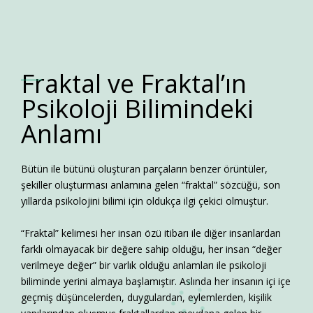
Fraktal ve Fraktal’ın
Psikoloji Bilimindeki
Anlamı
Bütün ile bütünü oluşturan parçaların benzer örüntüler,
şekiller oluşturması anlamına gelen “fraktal” sözcüğü, son
yıllarda psikolojini bilimi için oldukça ilgi çekici olmuştur.
“Fraktal” kelimesi her insan özü itibarı ile diğer insanlardan
farklı olmayacak bir değere sahip olduğu, her insan “değer
verilmeye değer” bir varlık olduğu anlamları ile psikoloji
biliminde yerini almaya başlamıştır. Aslında her insanın içi içe
geçmiş düşüncelerden, duygulardan, eylemlerden, kişilik