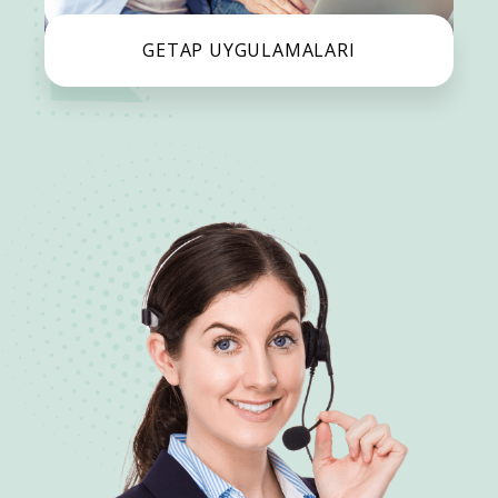
GETAP UYGULAMALARI