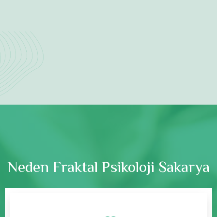
Neden Fraktal Psikoloji Sakarya