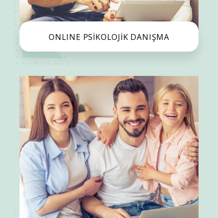
ONLINE PSİKOLOJİK DANIŞMA