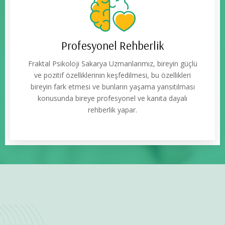
Profesyonel Rehberlik
Fraktal Psikoloji Sakarya Uzmanlarımız, bireyin güçlü
ve pozitif özelliklerinin keşfedilmesi, bu özellikleri
bireyin fark etmesi ve bunların yaşama yansıtılması
konusunda bireye profesyonel ve kanıta dayalı
rehberlik yapar.