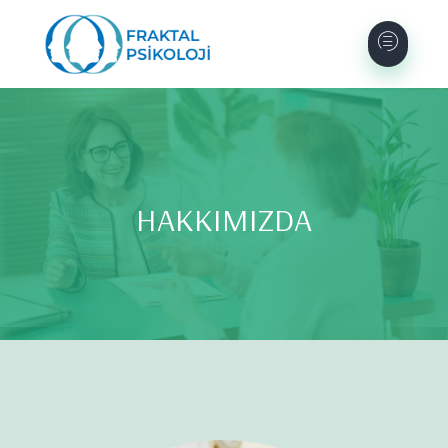
HAKKIMIZDA