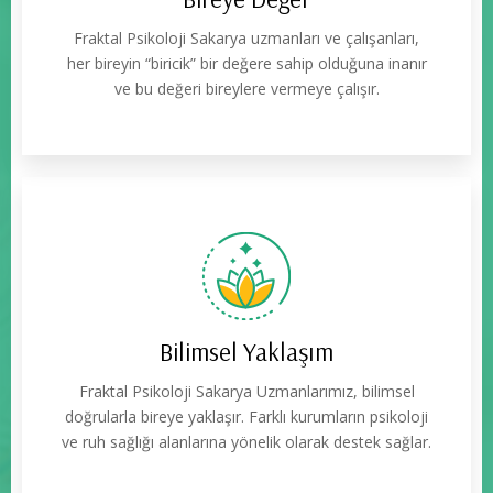
Fraktal Psikoloji Sakarya uzmanları ve çalışanları,
her bireyin “biricik” bir değere sahip olduğuna inanır
ve bu değeri bireylere vermeye çalışır.
Bilimsel Yaklaşım
Fraktal Psikoloji Sakarya Uzmanlarımız, bilimsel
doğrularla bireye yaklaşır. Farklı kurumların psikoloji
ve ruh sağlığı alanlarına yönelik olarak destek sağlar.