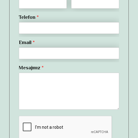
Telefon
*
Email
*
Mesajınız
*