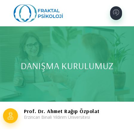
DANIŞMA KURULUMUZ
Prof. Dr. Ahmet Rağıp Özpolat
Erzincan Binali Yıldırım Üniversitesi