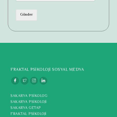
Gönder
FRAKTAL PSİKOLOJİ SOSYAL MEDYA
SAKARYA PSİKOLOG
SAKARYA PSİKOLOJİ
SAKARYA GETAP
FRAKTAL PSİKOLOJİ