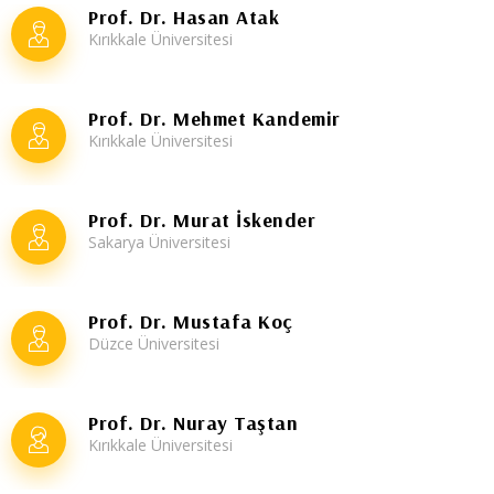
Prof. Dr. Hasan Atak
Kırıkkale Üniversitesi
Prof. Dr. Mehmet Kandemir
Kırıkkale Üniversitesi
Prof. Dr. Murat İskender
Sakarya Üniversitesi
Prof. Dr. Mustafa Koç
Düzce Üniversitesi
Prof. Dr. Nuray Taştan
Kırıkkale Üniversitesi