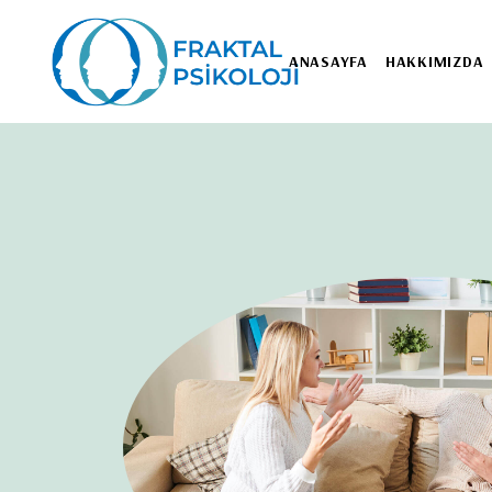
ANASAYFA
HAKKIMIZDA