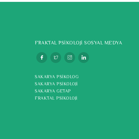
FRAKTAL PSİKOLOJİ SOSYAL MEDYA
SAKARYA PSİKOLOG
SAKARYA PSİKOLOJİ
SAKARYA GETAP
FRAKTAL PSİKOLOJİ