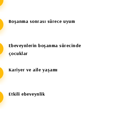
Boşanma sonrası sürece uyum
Ebeveynlerin boşanma sürecinde
çocuklar
Kariyer ve aile yaşamı
Etkili ebeveynlik