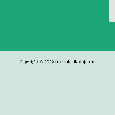
fraktalpsikoloji.com
Copyright © 2022