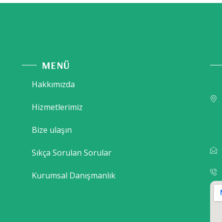
MENÜ
Hakkımızda
Hizmetlerimiz
Bize ulaşın
Sıkça Sorulan Sorular
Kurumsal Danışmanlık