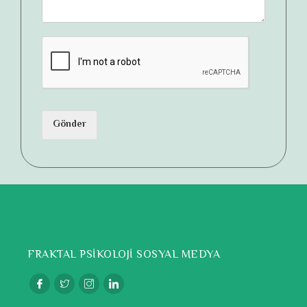
Gönder
FRAKTAL PSİKOLOJİ SOSYAL MEDYA