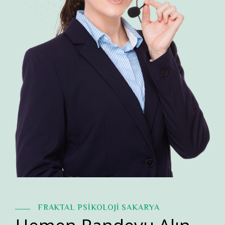
FRAKTAL PSİKOLOJİ SAKARYA