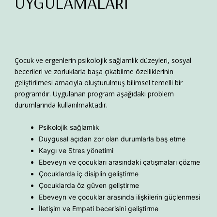
UYGULAMALARI
Çocuk ve ergenlerin psikolojik sağlamlık düzeyleri, sosyal
becerileri ve zorluklarla başa çıkabilme özelliklerinin
geliştirilmesi amacıyla oluşturulmuş bilimsel temelli bir
programdır. Uygulanan program aşağıdaki problem
durumlarında kullanılmaktadır.
Psikolojik sağlamlık
Duygusal açıdan zor olan durumlarla baş etme
Kaygı ve Stres yönetimi
Ebeveyn ve çocukları arasındaki çatışmaları çözme
Çocuklarda iç disiplin geliştirme
Çocuklarda öz güven geliştirme
Ebeveyn ve çocuklar arasında ilişkilerin güçlenmesi
İletişim ve Empati becerisini geliştirme