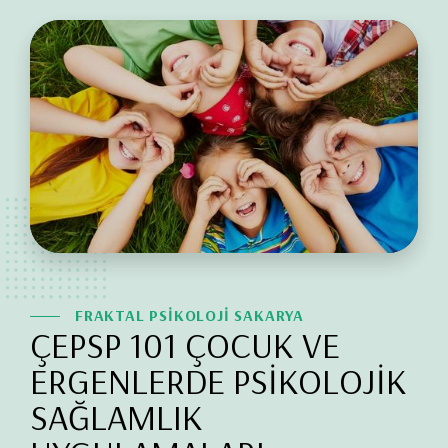
FRAKTAL PSİKOLOJİ SAKARYA
ÇEPSP 101 ÇOCUK VE
ERGENLERDE PSİKOLOJİK
SAĞLAMLIK