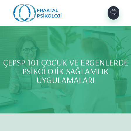
ÇEPSP 101 ÇOCUK VE ERGENLERDE
PSİKOLOJİK SAĞLAMLIK
UYGULAMALARI