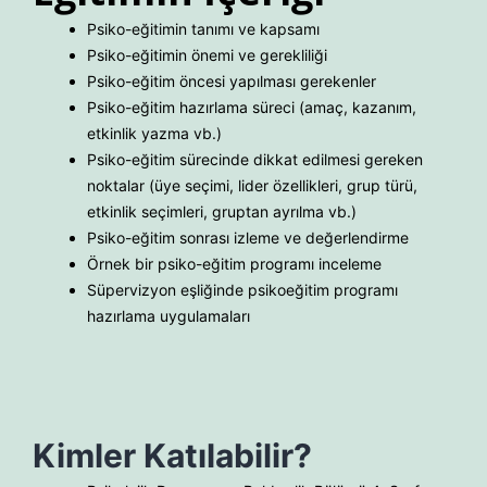
Psiko-eğitimin tanımı ve kapsamı
Psiko-eğitimin önemi ve gerekliliği
Psiko-eğitim öncesi yapılması gerekenler
Psiko-eğitim hazırlama süreci (amaç, kazanım,
etkinlik yazma vb.)
Psiko-eğitim sürecinde dikkat edilmesi gereken
noktalar (üye seçimi, lider özellikleri, grup türü,
etkinlik seçimleri, gruptan ayrılma vb.)
Psiko-eğitim sonrası izleme ve değerlendirme
Örnek bir psiko-eğitim programı inceleme
Süpervizyon eşliğinde psikoeğitim programı
hazırlama uygulamaları
Kimler Katılabilir?