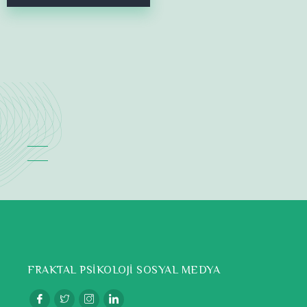
FRAKTAL PSİKOLOJİ SOSYAL MEDYA