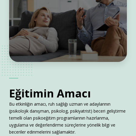
Eğitimin
Amacı
Bu etkinliğin amacı, ruh sağlığı uzman ve adaylarının
(psikolojik danışman, psikolog, psikiyatrist) beceri geliştirme
temelli olan psikoeğitim programlarının hazırlanma,
uygulama ve değerlendirme süreçlerine yönelik bilgi ve
beceriler edinmelerini sağlamaktır.