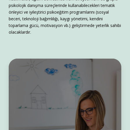
psikolojik danışma süreçlerinde kullanabilecekleri tematik
önleyici ve iyileştirici psikoeğitim programlarını (sosyal
beceri, teknoloji bağımlılığı, kaygı yönetimi, kendini
toparlama gücü, motivasyon vb.) geliştirmede yeterlik sahibi
olacaklardır.