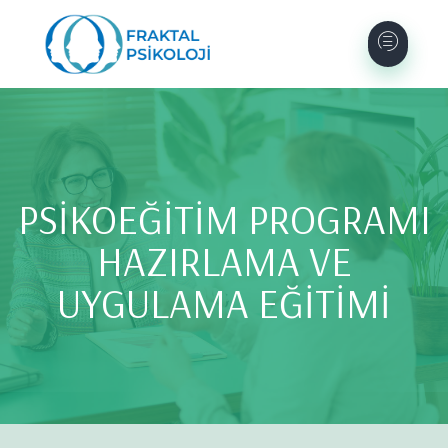
PSİKOEĞİTİM PROGRAMI
HAZIRLAMA VE
UYGULAMA EĞİTİMİ