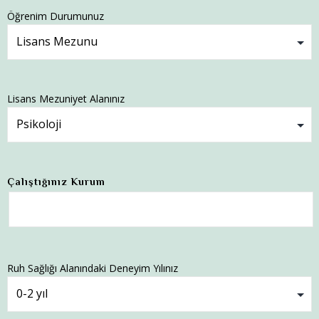
Öğrenim Durumunuz
Lisans Mezuniyet Alanınız
Çalıştığınız Kurum
Ruh Sağlığı Alanındaki Deneyim Yılınız