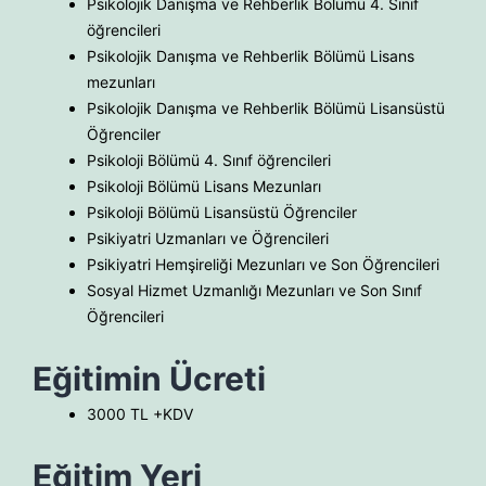
Psikolojik Danışma ve Rehberlik Bölümü 4. Sınıf
öğrencileri
Psikolojik Danışma ve Rehberlik Bölümü Lisans
mezunları
Psikolojik Danışma ve Rehberlik Bölümü Lisansüstü
Öğrenciler
Psikoloji Bölümü 4. Sınıf öğrencileri
Psikoloji Bölümü Lisans Mezunları
Psikoloji Bölümü Lisansüstü Öğrenciler
Psikiyatri Uzmanları ve Öğrencileri
Psikiyatri Hemşireliği Mezunları ve Son Öğrencileri
Sosyal Hizmet Uzmanlığı Mezunları ve Son Sınıf
Öğrencileri
Eğitimin Ücreti
3000 TL +KDV
Eğitim Yeri