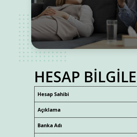
HESAP BİLGİLE
Hesap Sahibi
Açıklama
Banka Adı