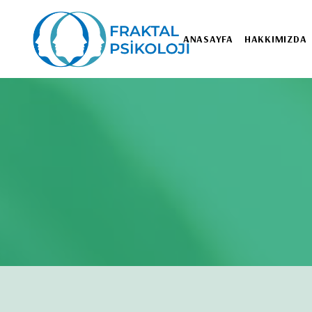
ANASAYFA
HAKKIMIZDA