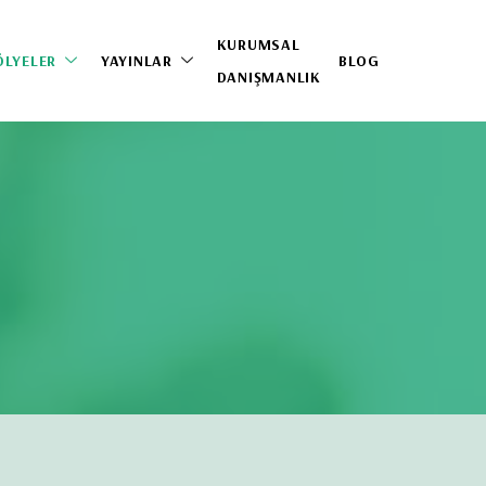
KURUMSAL
ÖLYELER
YAYINLAR
BLOG
DANIŞMANLIK