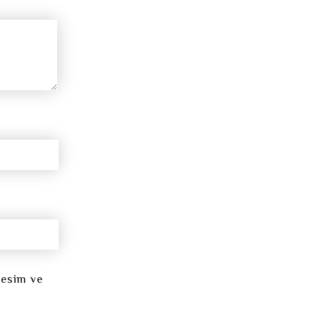
resim ve