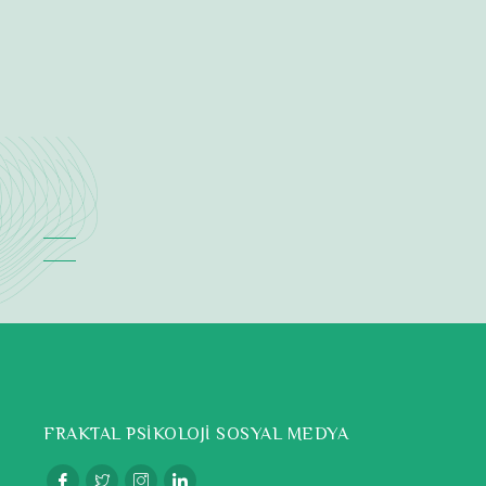
FRAKTAL PSİKOLOJİ SOSYAL MEDYA