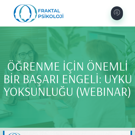
ÖĞRENME İÇİN ÖNEMLİ
BİR BAŞARI ENGELİ: UYKU
YOKSUNLUĞU (WEBINAR)