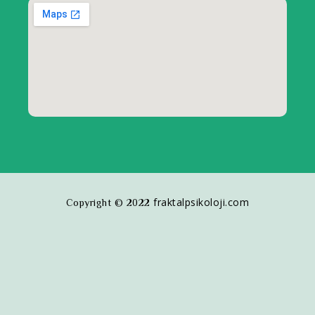
fraktalpsikoloji.com
Copyright © 2022