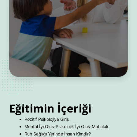
Eğitimin
İçeriği
Pozitif Psikolojiye Giriş
Mental İyi Oluş-Psikolojik İyi Oluş-Mutluluk
Ruh Sağlığı Yerinde İnsan Kimdir?