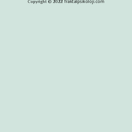
fraktalpsikoloji.com
Copyright © 2022