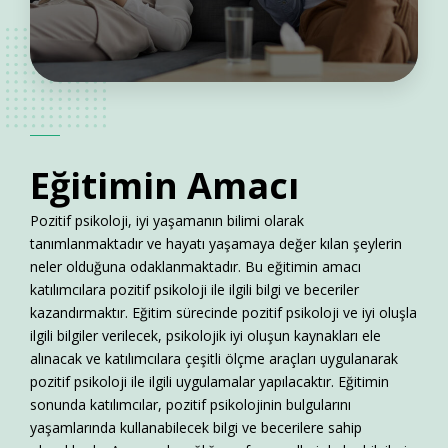
Eğitimin
Amacı
Pozitif psikoloji, iyi yaşamanın bilimi olarak
tanımlanmaktadır ve hayatı yaşamaya değer kılan şeylerin
neler olduğuna odaklanmaktadır. Bu eğitimin amacı
katılımcılara pozitif psikoloji ile ilgili bilgi ve beceriler
kazandırmaktır. Eğitim sürecinde pozitif psikoloji ve iyi oluşla
ilgili bilgiler verilecek, psikolojik iyi oluşun kaynakları ele
alınacak ve katılımcılara çeşitli ölçme araçları uygulanarak
pozitif psikoloji ile ilgili uygulamalar yapılacaktır. Eğitimin
sonunda katılımcılar, pozitif psikolojinin bulgularını
yaşamlarında kullanabilecek bilgi ve becerilere sahip