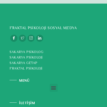
FRAKTAL PSİKOLOJİ SOSYAL MEDYA
SAKARYA PSİKOLOG
SAKARYA PSİKOLOJİ
SAKARYA GETAP
FRAKTAL PSİKOLOJİ
MENÜ
İLETİŞİM