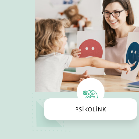
PSİKOLİNK