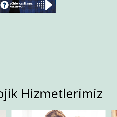
ojik Hizmetlerimiz