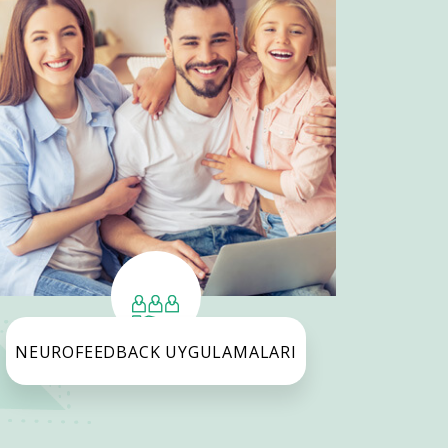
NEUROFEEDBACK UYGULAMALARI