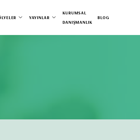
KURUMSAL
ÖLYELER
YAYINLAR
BLOG
DANIŞMANLIK