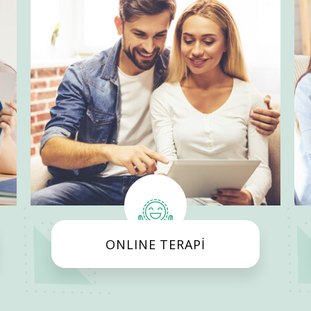
ONLINE TERAPİ