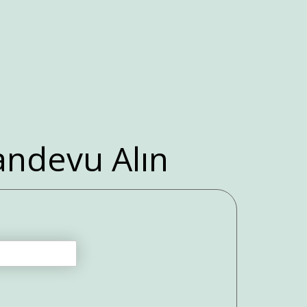
ndevu Alın