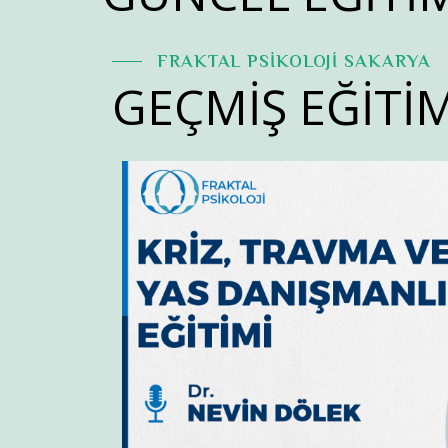
FRAKTAL PSİKOLOJİ SAKARYA
GEÇMİŞ EĞİTİ