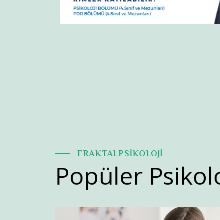
FRAKTALPSİKOLOJİ
Popüler Psikol