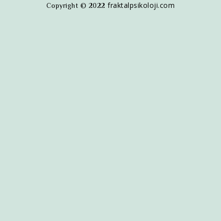
fraktalpsikoloji.com
Copyright © 2022