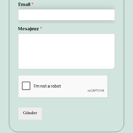
Email
*
Mesajınız
*
Gönder