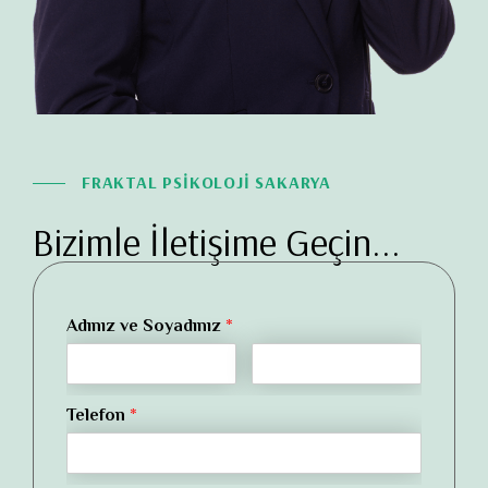
FRAKTAL PSİKOLOJİ SAKARYA
Bizimle İletişime Geçin...
Adınız ve Soyadınız
*
Telefon
*