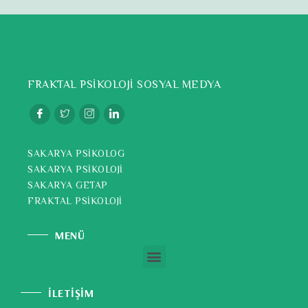
FRAKTAL PSİKOLOJİ SOSYAL MEDYA
SAKARYA PSİKOLOG
SAKARYA PSİKOLOJİ
SAKARYA GETAP
FRAKTAL PSİKOLOJİ
MENÜ
İLETİŞİM