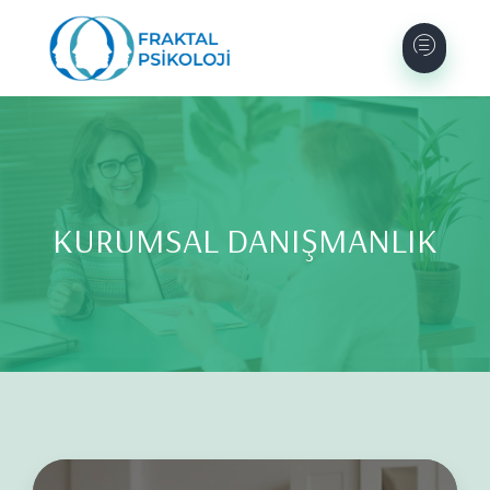
KURUMSAL DANIŞMANLIK