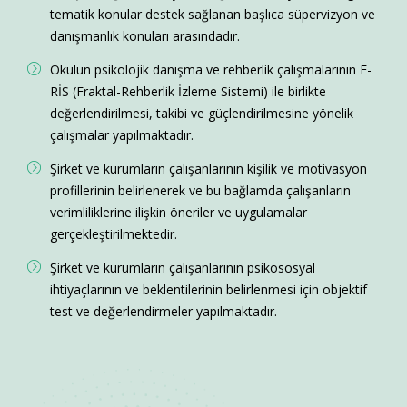
tematik konular destek sağlanan başlıca süpervizyon ve
danışmanlık konuları arasındadır.
Okulun psikolojik danışma ve rehberlik çalışmalarının F-
RİS (Fraktal-Rehberlik İzleme Sistemi) ile birlikte
değerlendirilmesi, takibi ve güçlendirilmesine yönelik
çalışmalar yapılmaktadır.
Şirket ve kurumların çalışanlarının kişilik ve motivasyon
profillerinin belirlenerek ve bu bağlamda çalışanların
verimliliklerine ilişkin öneriler ve uygulamalar
gerçekleştirilmektedir.
Şirket ve kurumların çalışanlarının psikososyal
ihtiyaçlarının ve beklentilerinin belirlenmesi için objektif
test ve değerlendirmeler yapılmaktadır.