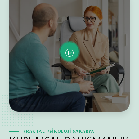
FRAKTAL PSİKOLOJİ SAKARYA