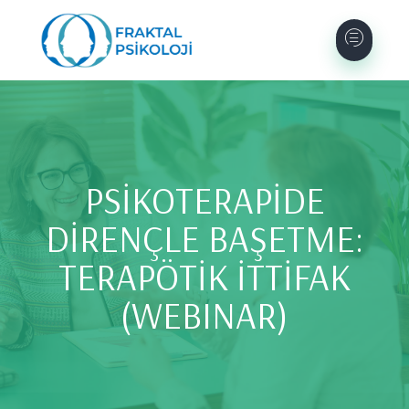
PSİKOTERAPİDE
DİRENÇLE BAŞETME:
TERAPÖTİK İTTİFAK
(WEBINAR)