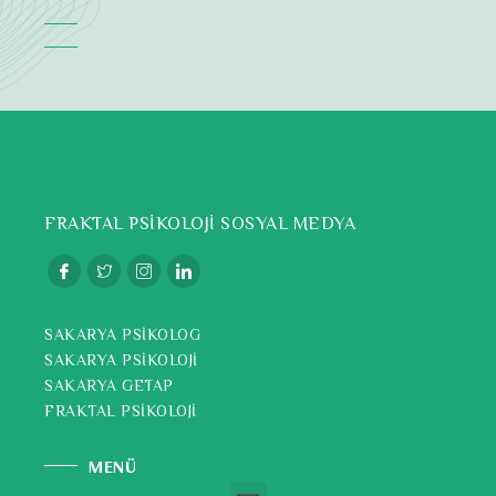
FRAKTAL PSİKOLOJİ SOSYAL MEDYA
SAKARYA PSİKOLOG
SAKARYA PSİKOLOJİ
SAKARYA GETAP
FRAKTAL PSİKOLOJİ
MENÜ