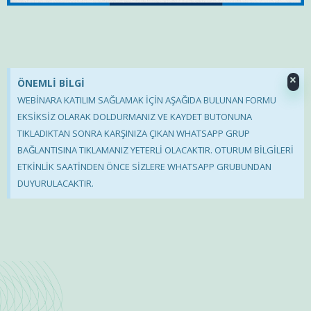
×
ÖNEMLİ BİLGİ
WEBİNARA KATILIM SAĞLAMAK İÇİN AŞAĞIDA BULUNAN FORMU
EKSİKSİZ OLARAK DOLDURMANIZ VE KAYDET BUTONUNA
TIKLADIKTAN SONRA KARŞINIZA ÇIKAN WHATSAPP GRUP
BAĞLANTISINA TIKLAMANIZ YETERLİ OLACAKTIR. OTURUM BİLGİLERİ
ETKİNLİK SAATİNDEN ÖNCE SİZLERE WHATSAPP GRUBUNDAN
DUYURULACAKTIR.