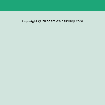
fraktalpsikoloji.com
Copyright © 2022