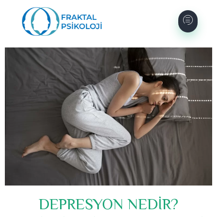
DEPRESYON NEDİR?