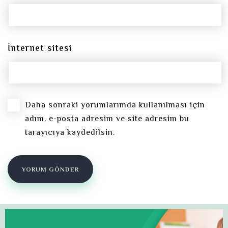
İnternet sitesi
Daha sonraki yorumlarımda kullanılması için
adım, e-posta adresim ve site adresim bu
tarayıcıya kaydedilsin.