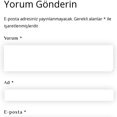
Yorum Gönderin
E-posta adresiniz yayınlanmayacak.
Gerekli alanlar
*
ile
işaretlenmişlerdir
Yorum
*
Ad
*
E-posta
*