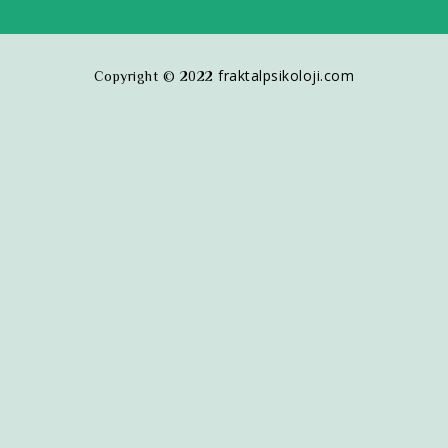
fraktalpsikoloji.com
Copyright © 2022