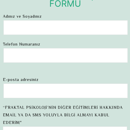
FORMU
Adınız ve Soyadınız
Telefon Numaranız
E-posta adresiniz
“FRAKTAL PSİKOLOJİ’NİN DİĞER EĞİTİMLERİ HAKKINDA
EMAİL YA DA SMS YOLUYLA BİLGİ ALMAYI KABUL
EDERİM"