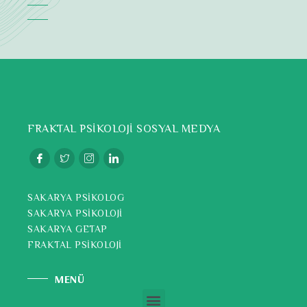
FRAKTAL PSİKOLOJİ SOSYAL MEDYA
SAKARYA PSİKOLOG
SAKARYA PSİKOLOJİ
SAKARYA GETAP
FRAKTAL PSİKOLOJİ
MENÜ