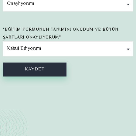
"EĞİTİM FORMUNUN TANIMINI OKUDUM VE BÜTÜN
ŞARTLARI ONAYLIYORUM"