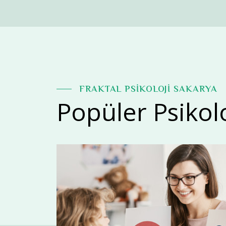
FRAKTAL PSİKOLOJİ SAKARYA
Popüler Psikol