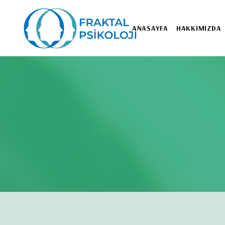
ANASAYFA
HAKKIMIZDA