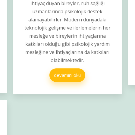
ihtiyaç duyan bireyler, ruh sağlığı
uzmanlarında psikolojik destek
alamayabilirler. Modern dünyadaki
teknolojik gelişme ve ilerlemelerin her
mesleğe ve bireylerin ihtiyaçlarına
katkıları olduğu gibi psikolojik yardım
mesleğine ve ihtiyaçlarına da katkıları
olabilmektedir.
devamını oku