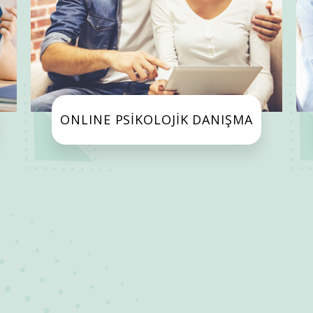
ONLINE PSİKOLOJİK DANIŞMA