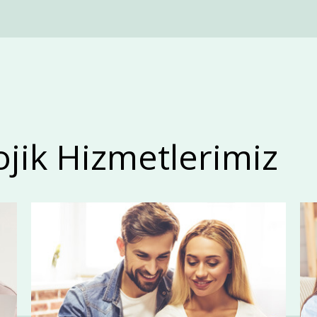
ojik Hizmetlerimiz