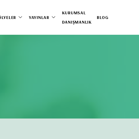
KURUMSAL
ÖLYELER
YAYINLAR
BLOG
DANIŞMANLIK