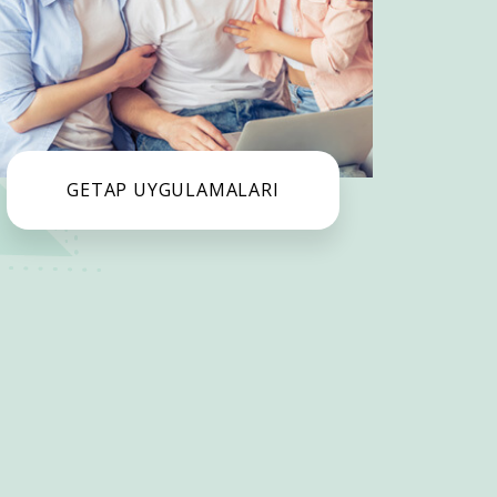
GETAP UYGULAMALARI