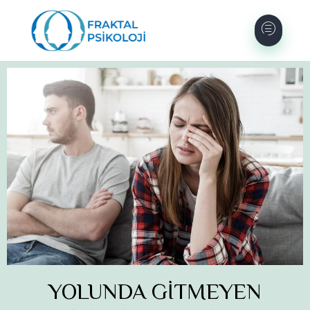
YOLUNDA GİTMEYEN