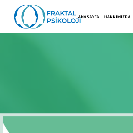
ANASAYFA
HAKKIMIZDA