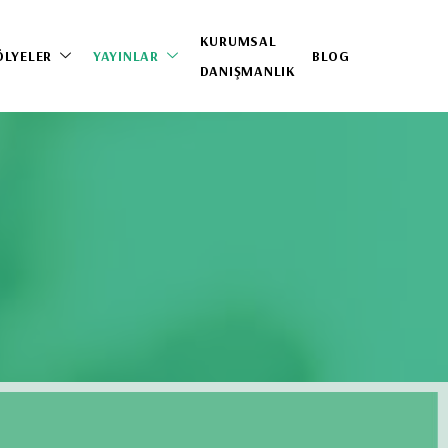
KURUMSAL
ÖLYELER
YAYINLAR
BLOG
DANIŞMANLIK