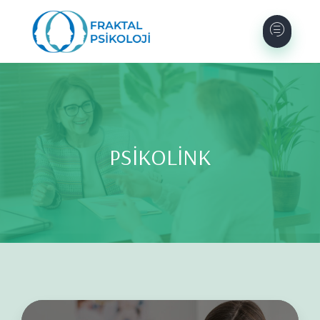
PSİKOLİNK