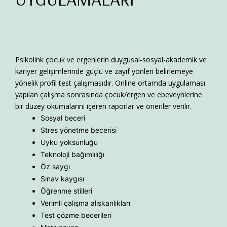
Psikolink
çocuk ve ergenlerin duygusal-sosyal-akademik ve
kariyer gelişimlerinde güçlü ve zayıf yönleri belirlemeye
yönelik profil test çalışmasıdır. Online ortamda uygulaması
yapılan çalışma sonrasında çocuk/ergen ve ebeveynlerine
bir düzey okumalarını içeren raporlar ve öneriler verilir.
Sosyal beceri
Stres yönetme becerisi
Uyku yoksunluğu
Teknoloji bağımlılığı
Öz saygı
Sınav kaygısı
Öğrenme stilleri
Verimli çalışma alışkanlıkları
Test çözme becerileri