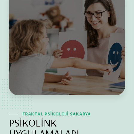
FRAKTAL PSİKOLOJİ SAKARYA
PSİKOLİNK
UYGULAMALARI