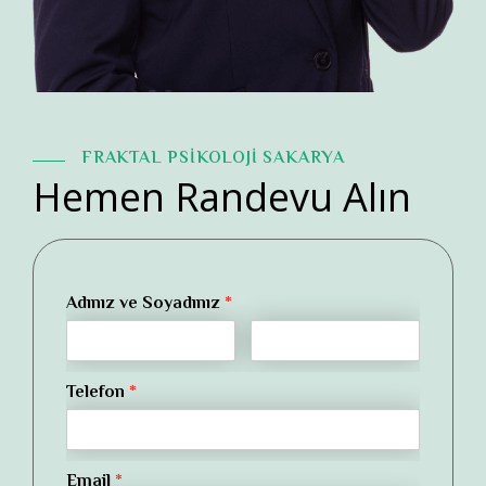
FRAKTAL PSİKOLOJİ SAKARYA
Hemen Randevu Alın
Adınız ve Soyadınız
*
Telefon
*
Email
*