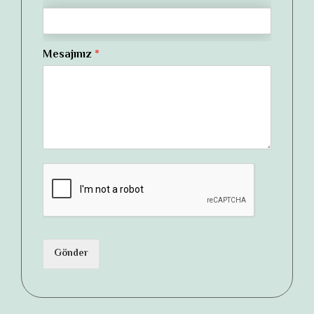
Mesajınız
*
Gönder