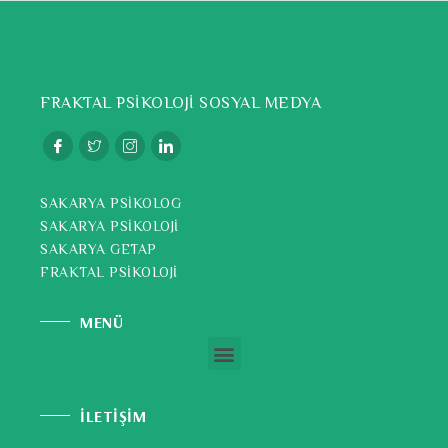
FRAKTAL PSİKOLOJİ SOSYAL MEDYA
SAKARYA PSİKOLOG
SAKARYA PSİKOLOJİ
SAKARYA GETAP
FRAKTAL PSİKOLOJİ
MENÜ
İLETİŞİM