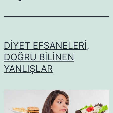
DİYET EFSANELERİ,
DOĞRU BİLİNEN
YANLIŞLAR