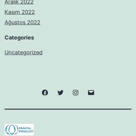
Aralık 2022
Kasım 2022
Ağustos 2022
Categories
Uncategorized
Facebook
Twitter
Instagram
E-
posta