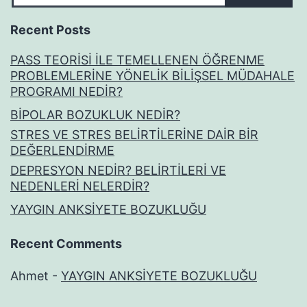
Recent Posts
PASS TEORİSİ İLE TEMELLENEN ÖĞRENME
PROBLEMLERİNE YÖNELİK BİLİŞSEL MÜDAHALE
PROGRAMI NEDİR?
BİPOLAR BOZUKLUK NEDİR?
STRES VE STRES BELİRTİLERİNE DAİR BİR
DEĞERLENDİRME
DEPRESYON NEDİR? BELİRTİLERİ VE
NEDENLERİ NELERDİR?
YAYGIN ANKSİYETE BOZUKLUĞU
Recent Comments
Ahmet
-
YAYGIN ANKSİYETE BOZUKLUĞU