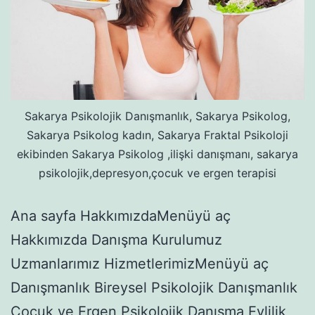
Sakarya Psikolojik Danışmanlık, Sakarya Psikolog,
Sakarya Psikolog kadın, Sakarya Fraktal Psikoloji
ekibinden Sakarya Psikolog ,ilişki danışmanı, sakarya
psikolojik,depresyon,çocuk ve ergen terapisi
Ana sayfa HakkımızdaMenüyü aç
Hakkımızda Danışma Kurulumuz
Uzmanlarımız HizmetlerimizMenüyü aç
Danışmanlık Bireysel Psikolojik Danışmanlık
Çocuk ve Ergen Psikolojik Danışma Evlilik