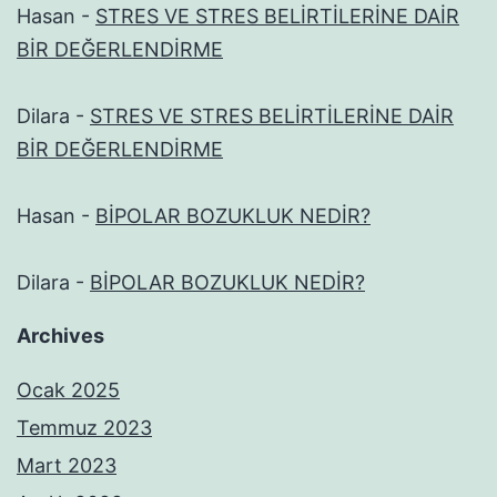
Hasan
-
STRES VE STRES BELİRTİLERİNE DAİR
BİR DEĞERLENDİRME
Dilara
-
STRES VE STRES BELİRTİLERİNE DAİR
BİR DEĞERLENDİRME
Hasan
-
BİPOLAR BOZUKLUK NEDİR?
Dilara
-
BİPOLAR BOZUKLUK NEDİR?
Archives
Ocak 2025
Temmuz 2023
Mart 2023