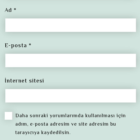
Ad
*
E-posta
*
İnternet sitesi
Daha sonraki yorumlarımda kullanılması için
adım, e-posta adresim ve site adresim bu
tarayıcıya kaydedilsin.