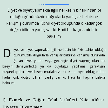
Diyet ve diyet yapmakla ilgili herkesin bir fikir sahibi
olduğu günümüzde doğrularla yanlışlar birbirine
karışmış durumda. Konu diyet olduğunda o kadar çok
doğru bilinen yanlış var ki. Hadi bir kaçına birlikte
bakalım.
D
iyet ve diyet yapmakla ilgili herkesin bir fikir sahibi olduğu
günümüzde doğrularla yanlışlar birbirine karışmış durumda.
Şu an diyet yapan veya geçmişte diyet yapmış olan her
bireyin deneyimlediği ya da duyduğu, yapılması gerektiğini
düşündüğü bir diyet klişesi mutlaka vardır. Konu diyet olduğunda o
kadar çok doğru bilinen yanlış var ki. Hadi bir kaçına birlikte
bakalım.
1) Ekmek ve Diğer Tahıl Ürünleri Kilo Aldırır,
Diyette Tüketilmez