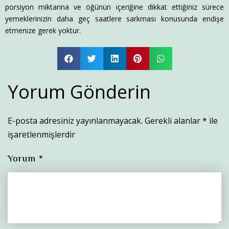
porsiyon miktarına ve öğünün içeriğine dikkat ettiğiniz sürece
yemeklerinizin daha geç saatlere sarkması konusunda endişe
etmenize gerek yoktur.
Yorum Gönderin
E-posta adresiniz yayınlanmayacak.
Gerekli alanlar
*
ile
işaretlenmişlerdir
Yorum
*