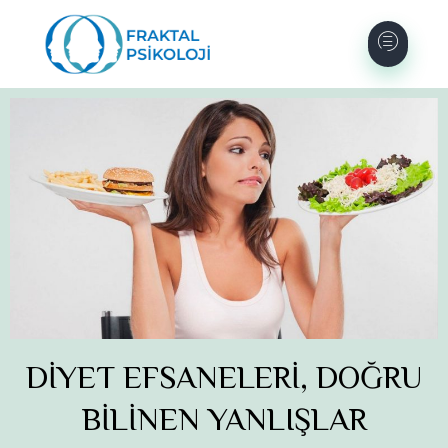
DİYET EFSANELERİ, DOĞRU
BİLİNEN YANLIŞLAR