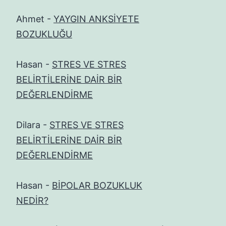
Ahmet
-
YAYGIN ANKSİYETE
BOZUKLUĞU
Hasan
-
STRES VE STRES
BELİRTİLERİNE DAİR BİR
DEĞERLENDİRME
Dilara
-
STRES VE STRES
BELİRTİLERİNE DAİR BİR
DEĞERLENDİRME
Hasan
-
BİPOLAR BOZUKLUK
NEDİR?