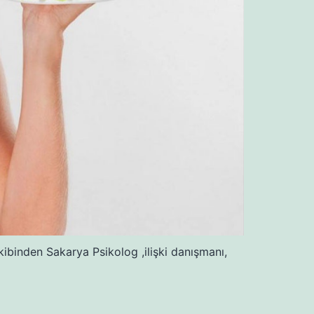
ibinden Sakarya Psikolog ,ilişki danışmanı,