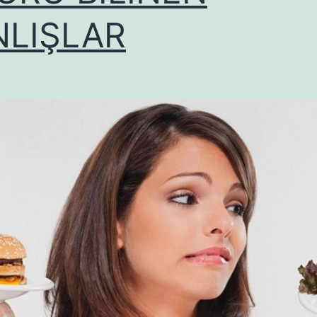
NLIŞLAR