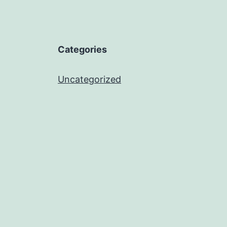
Categories
Uncategorized