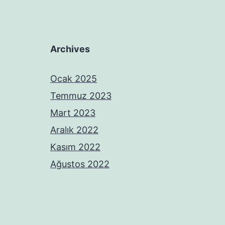
Archives
Ocak 2025
Temmuz 2023
Mart 2023
Aralık 2022
Kasım 2022
Ağustos 2022