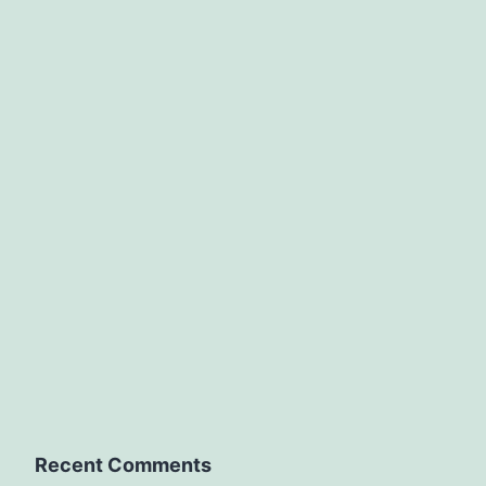
Recent Comments