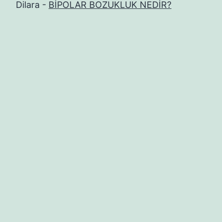
Dilara
-
BİPOLAR BOZUKLUK NEDİR?