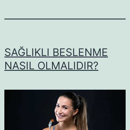
SAĞLIKLI BESLENME
NASIL OLMALIDIR?