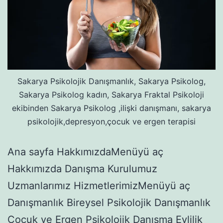
Sakarya Psikolojik Danışmanlık, Sakarya Psikolog,
Sakarya Psikolog kadın, Sakarya Fraktal Psikoloji
ekibinden Sakarya Psikolog ,ilişki danışmanı, sakarya
psikolojik,depresyon,çocuk ve ergen terapisi
Ana sayfa HakkımızdaMenüyü aç
Hakkımızda Danışma Kurulumuz
Uzmanlarımız HizmetlerimizMenüyü aç
Danışmanlık Bireysel Psikolojik Danışmanlık
Çocuk ve Ergen Psikolojik Danışma Evlilik