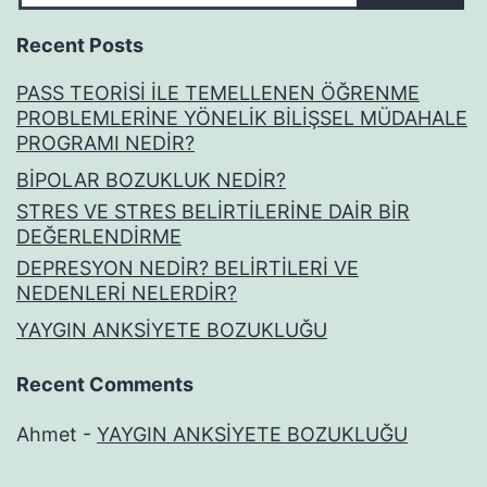
Recent Posts
PASS TEORİSİ İLE TEMELLENEN ÖĞRENME
PROBLEMLERİNE YÖNELİK BİLİŞSEL MÜDAHALE
PROGRAMI NEDİR?
BİPOLAR BOZUKLUK NEDİR?
STRES VE STRES BELİRTİLERİNE DAİR BİR
DEĞERLENDİRME
DEPRESYON NEDİR? BELİRTİLERİ VE
NEDENLERİ NELERDİR?
YAYGIN ANKSİYETE BOZUKLUĞU
Recent Comments
Ahmet
-
YAYGIN ANKSİYETE BOZUKLUĞU