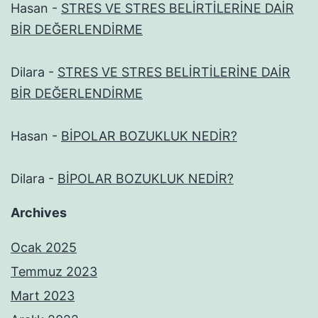
Hasan
-
STRES VE STRES BELİRTİLERİNE DAİR
BİR DEĞERLENDİRME
Dilara
-
STRES VE STRES BELİRTİLERİNE DAİR
BİR DEĞERLENDİRME
Hasan
-
BİPOLAR BOZUKLUK NEDİR?
Dilara
-
BİPOLAR BOZUKLUK NEDİR?
Archives
Ocak 2025
Temmuz 2023
Mart 2023