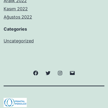
Aralık 2022
Kasım 2022
Ağustos 2022
Categories
Uncategorized
Facebook
Twitter
Instagram
E-
posta