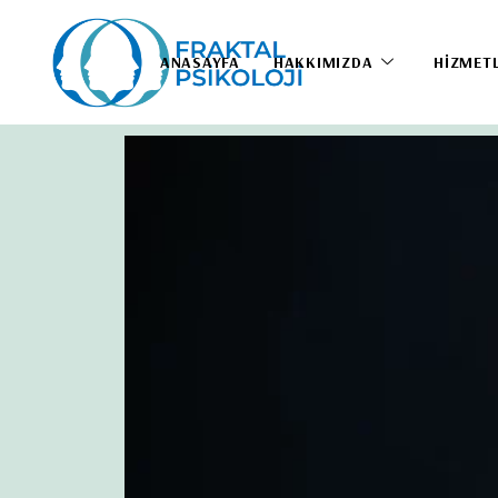
ANASAYFA
HAKKIMIZDA
HIZMET