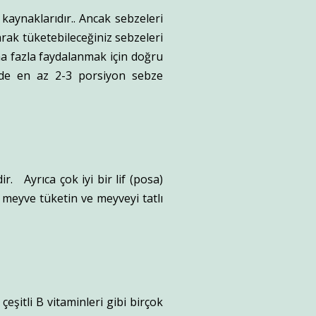
kaynaklarıdır.. Ancak sebzeleri
rak tüketebileceğiniz sebzeleri
ha fazla faydalanmak için doğru
ünde en az 2-3 porsiyon sebze
. Ayrıca çok iyi bir lif (posa)
meyve tüketin ve meyveyi tatlı
çeşitli B vitaminleri gibi birçok