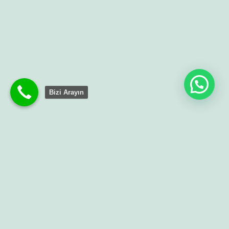
Bizi Arayın