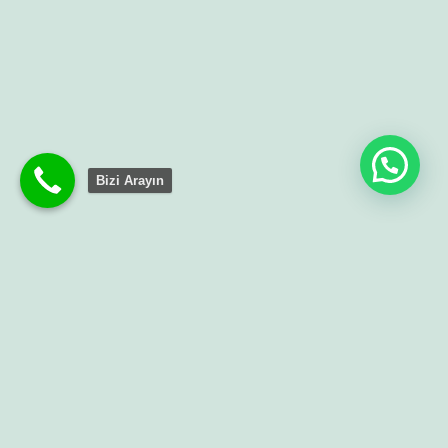
Bizi Arayın