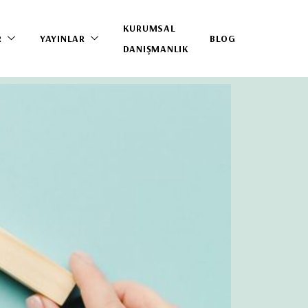
KURUMSAL
R
YAYINLAR
BLOG
DANIŞMANLIK