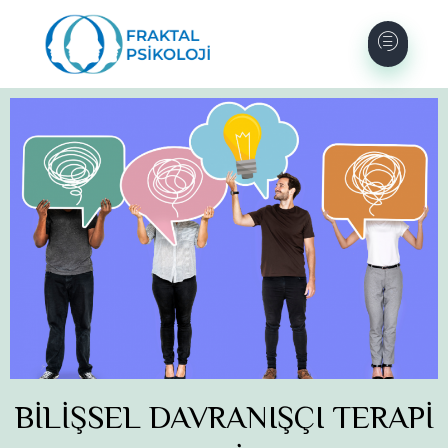
BİLİŞSEL DAVRANIŞÇI TERAPİ