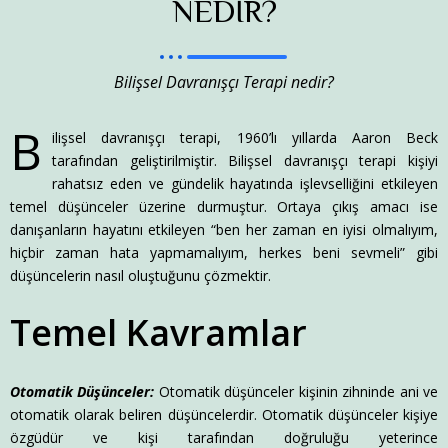
NEDİR?
Bilişsel Davranışçı Terapi nedir?
B
ilişsel davranışçı terapi, 1960’lı yıllarda Aaron Beck
tarafından geliştirilmiştir. Bilişsel davranışçı terapi kişiyi
rahatsız eden ve gündelik hayatında işlevselliğini etkileyen
temel düşünceler üzerine durmuştur. Ortaya çıkış amacı ise
danışanların hayatını etkileyen “ben her zaman en iyisi olmalıyım,
hiçbir zaman hata yapmamalıyım, herkes beni sevmeli” gibi
düşüncelerin nasıl oluştuğunu çözmektir.
Temel Kavramlar
Otomatik Düşünceler:
Otomatik düşünceler kişinin zihninde ani ve
otomatik olarak beliren düşüncelerdir. Otomatik düşünceler kişiye
özgüdür ve kişi tarafından doğruluğu yeterince