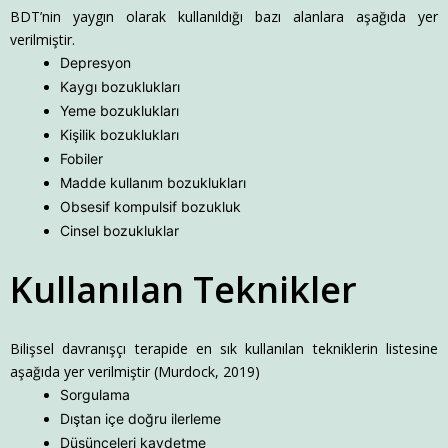
BDT’nin yaygın olarak kullanıldığı bazı alanlara aşağıda yer
verilmiştir.
Depresyon
Kaygı bozuklukları
Yeme bozuklukları
Kişilik bozuklukları
Fobiler
Madde kullanım bozuklukları
Obsesif kompulsif bozukluk
Cinsel bozukluklar
Kullanılan Teknikler
Bilişsel davranışçı terapide en sık kullanılan tekniklerin listesine
aşağıda yer verilmiştir (Murdock, 2019)
Sorgulama
Dıştan içe doğru ilerleme
Düşünceleri kaydetme