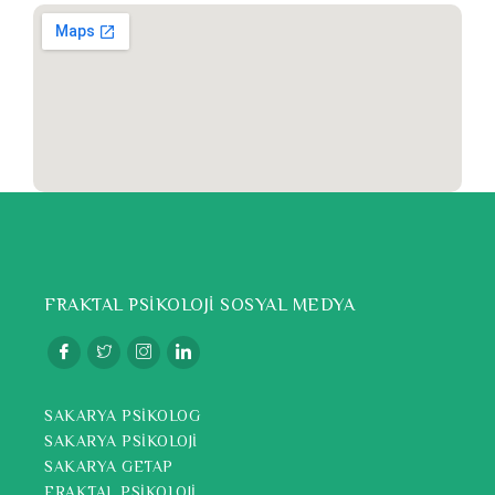
FRAKTAL PSİKOLOJİ SOSYAL MEDYA
SAKARYA PSİKOLOG
SAKARYA PSİKOLOJİ
SAKARYA GETAP
FRAKTAL PSİKOLOJİ