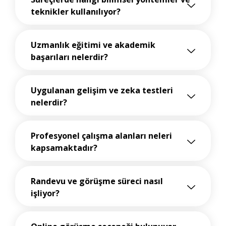
teknikler kullanılıyor?
Uzmanlık eğitimi ve akademik
başarıları nelerdir?
Uygulanan gelişim ve zeka testleri
nelerdir?
Profesyonel çalışma alanları neleri
kapsamaktadır?
Randevu ve görüşme süreci nasıl
işliyor?