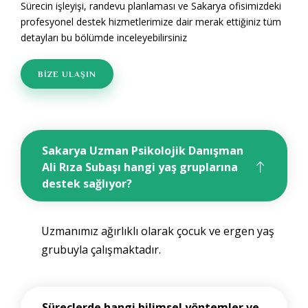
Sürecin işleyişi, randevu planlaması ve Sakarya ofisimizdeki
profesyonel destek hizmetlerimize dair merak ettiğiniz tüm
detayları bu bölümde inceleyebilirsiniz
BİZE ULAŞIN
Sakarya Uzman Psikolojik Danışman
Ali Rıza Subaşı hangi yaş gruplarına
destek sağlıyor?
Uzmanımız ağırlıklı olarak çocuk ve ergen yaş
grubuyla çalışmaktadır.
Süreçlerde hangi bilimsel yöntemler ve