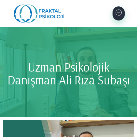
Uzman Psikolojik
Danışman Ali Rıza Subaşı