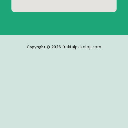
fraktalpsikoloji.com
Copyright © 2026