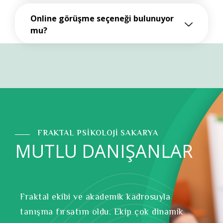
Online görüşme seçeneği bulunuyor
mu?
FRAKTAL PSİKOLOJİ SAKARYA
MUTLU DANIŞANLAR
Fraktal ekibi ve akademik kadrosuyla
tanışma fırsatım oldu. Ekip çok dinamik