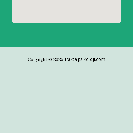
fraktalpsikoloji.com
Copyright © 2026