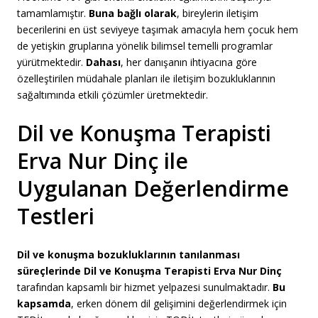
tamamlamıştır
.
Buna bağlı olarak
, bireylerin iletişim
becerilerini en üst seviyeye taşımak amacıyla hem çocuk hem
de yetişkin gruplarına yönelik bilimsel temelli programlar
yürütmektedir
.
Dahası
, her danışanın ihtiyacına göre
özelleştirilen müdahale planları ile iletişim bozukluklarının
sağaltımında etkili çözümler üretmektedir
.
Dil ve Konuşma Terapisti
Erva Nur Dinç ile
Uygulanan Değerlendirme
Testleri
Dil ve konuşma bozukluklarının tanılanması
süreçlerinde Dil ve Konuşma Terapisti Erva Nur Dinç
tarafından kapsamlı bir hizmet yelpazesi sunulmaktadır
.
Bu
kapsamda
, erken dönem dil gelişimini değerlendirmek için