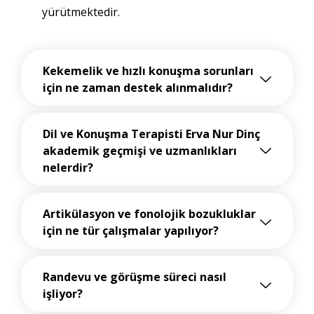
yürütmektedir
.
Kekemelik ve hızlı konuşma sorunları
için ne zaman destek alınmalıdır?
Dil ve Konuşma Terapisti Erva Nur Dinç
akademik geçmişi ve uzmanlıkları
nelerdir?
Artikülasyon ve fonolojik bozukluklar
için ne tür çalışmalar yapılıyor?
Randevu ve görüşme süreci nasıl
işliyor?