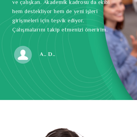
ve çalışkan. Akademik kadrosu da ekibi
hem destekliyor hem de yeni işleri
girişmeleri için teşvik ediyor.
Çalışmalarını takip etmenizi öneririm.
A.. D..