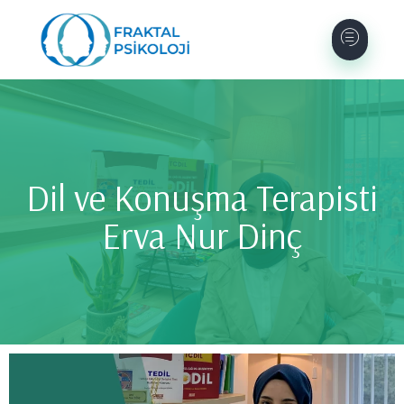
Dil ve Konuşma Terapisti
Erva Nur Dinç