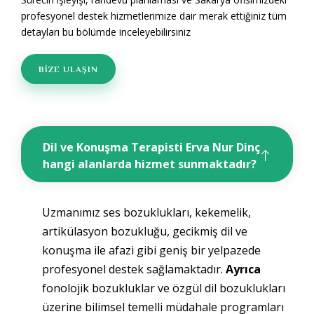
profesyonel destek hizmetlerimize dair merak ettiğiniz tüm
detayları bu bölümde inceleyebilirsiniz
BİZE ULAŞIN
Dil ve Konuşma Terapisti Erva Nur Dinç
hangi alanlarda hizmet sunmaktadır?
Uzmanımız ses bozuklukları, kekemelik,
artikülasyon bozukluğu, gecikmiş dil ve
konuşma ile afazi gibi geniş bir yelpazede
profesyonel destek sağlamaktadır
.
Ayrıca
fonolojik bozukluklar ve özgül dil bozuklukları
üzerine bilimsel temelli müdahale programları