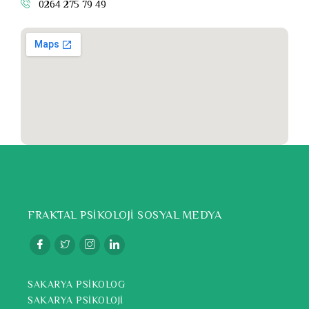
0264 275 79 49
FRAKTAL PSİKOLOJİ SOSYAL MEDYA
SAKARYA PSİKOLOG
SAKARYA PSİKOLOJİ